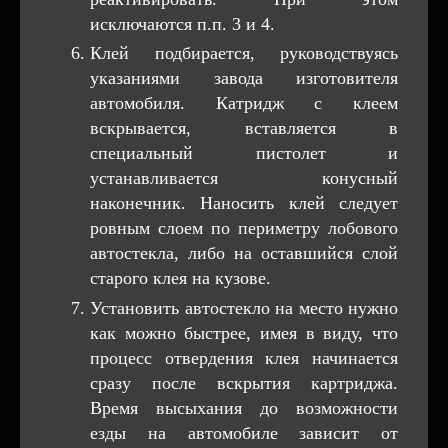
исключаются п.п. 3 и 4.
Клей подбирается, руководствуясь
указаниями завода изготовителя
автомобиля. Катридж с клеем
вскрывается, вставляется в
специальный пистолет и
устанавливается конусный
наконечник. Наносить клей следует
ровным слоем по периметру лобового
автостекла, либо на оставшийся слой
старого клея на кузове.
Установить автостекло на место нужно
как можно быстрее, имея в виду, что
процесс отвердения клея начинается
сразу после вскрытия картриджа.
Время высыхания до возможности
езды на автомобиле зависит от