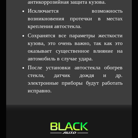
антикоррозийная защита кузова.
Исключается возможность
возникновения протечки в местах
крепления автостекла.
Сохранятся все параметры жесткости
кузова, это очень важно, так как это
оказывает существенное влияние на
автомобиль в случае удара.
После установки автостекла обогрев
стекла, датчик дождя и др.
электронные приборы будут работать
исправно.