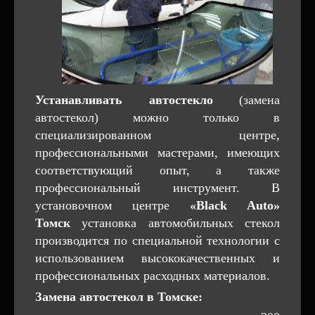
Устанавливать автостекло
(замена
автостекол) можно только в
специализированном центре,
профессиональными мастерами, имеющих
соответствующий опыт, а также
профессиональный инструмент. В
установочном центре
«Black Auto»
Томск
установка автомобильных стекол
производится по специальной технологии с
использованием высококачественных и
профессиональных расходных материалов.
Замена автостекол в Томске: