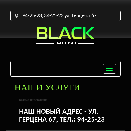
94-25-23, 34-25-23 ул. Герцена 67
Toggle
navigatio
НАШИ УСЛУГИ
Важная информация!
НАШ НОВЫЙ АДРЕС - УЛ.
ГЕРЦЕНА 67, ТЕЛ.: 94-25-23