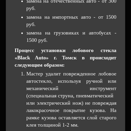
замена на отечественных авто - от 300
руб.
замена на импортных авто - от 1500
руб.
замена на грузовиках и автобусах -
1500 руб.
Процесс установки лобового стекла
«Black Auto» г. Томск в происходит
следующим образом:
Мастер удалит поврежденное лобовое
автостекло, используя ручной или
механический инструмент
(специальная струна, пневматический
или электрический нож) не повреждая
лакокрасочное покрытие кузова. На
рамке кузова оставляется слой старого
клея толщиной 1-2 мм.