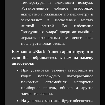
температуры и влажности воздуха.
Установленное лобовое автостекло
аккуратно прижимают по периметру и
закрепляют в нескольких местах
липкой лентой. Во избежание
"воздушного удара" двери автомобиля
держать открытыми не менее часа
после установки стекла.
Компания «Black Auto» гарантирует, что
если Вы обращаетесь к нам на замену
автостекла:
При установке (замене) автостекла не
будет повреждено лакокрасочное
покрытие автомобиля, испорчена
приборная панель, обивка и другие
элементы салона.
На участках монтажа будет обеспечена