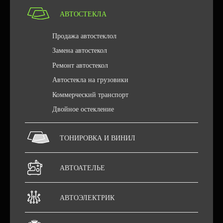
АВТОСТЕКЛА
Продажа автостеклол
Замена автостекол
Ремонт автостекол
Автостекла на грузовики
Коммерческий транспорт
Двойное остекление
ТОНИРОВКА И ВИНИЛ
АВТОАТЕЛЬЕ
АВТОЭЛЕКТРИК