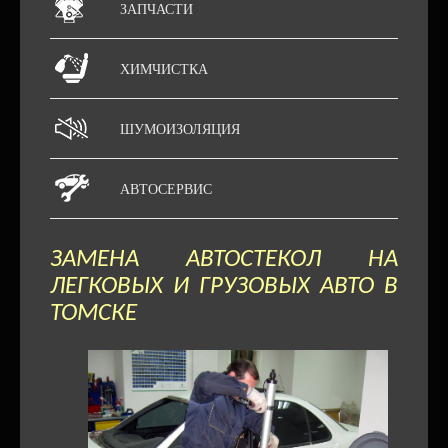
ЗАПЧАСТИ
ХИМЧИСТКА
ШУМОИЗОЛЯЦИЯ
АВТОСЕРВИС
ЗАМЕНА АВТОСТЕКОЛ НА
ЛЕГКОВЫХ И ГРУЗОВЫХ АВТО В
ТОМСКЕ