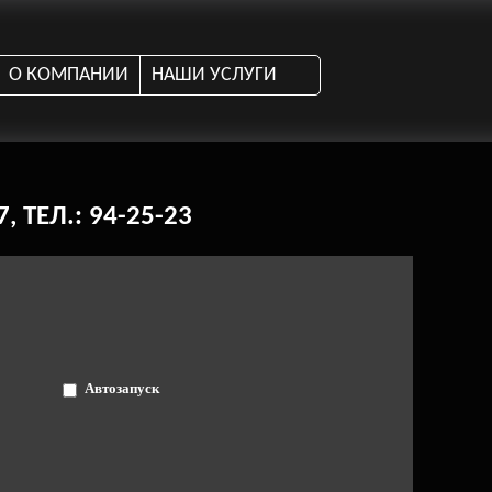
О КОМПАНИИ
НАШИ УСЛУГИ
 ТЕЛ.: 94-25-23
Автозапуск