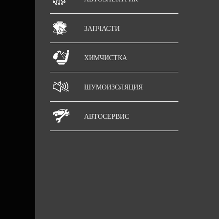
ЗАПЧАСТИ
ХИМЧИСТКА
ШУМОИЗОЛЯЦИЯ
АВТОСЕРВИС