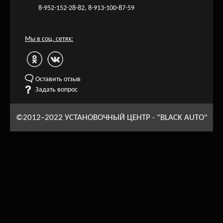
8-952-152-28-82, 8-913-100-87-59
Мы в соц. сетях:
Оставить отзыв
Задать вопрос
©2012–2022 УСТАНОВОЧНЫЙ ЦЕНТР - "BLACK AUTO"