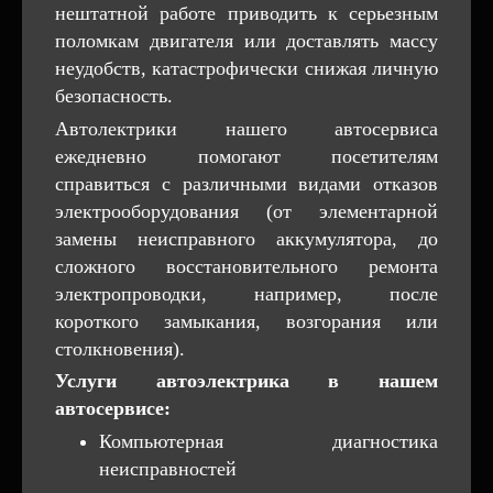
нештатной работе приводить к серьезным
поломкам двигателя или доставлять массу
неудобств, катастрофически снижая личную
безопасность.
Автолектрики нашего автосервиса
ежедневно помогают посетителям
справиться с различными видами отказов
электрооборудования (от элементарной
замены неисправного аккумулятора, до
сложного восстановительного ремонта
электропроводки, например, после
короткого замыкания, возгорания или
столкновения).
Услуги автоэлектрика в нашем
автосервисе:
Компьютерная диагностика
неисправностей