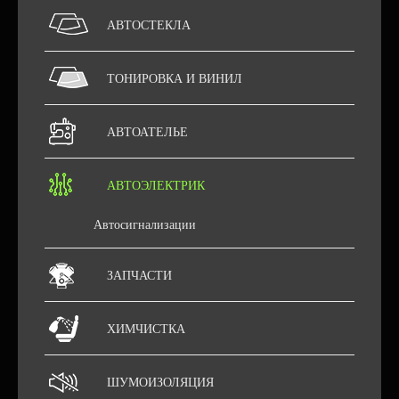
АВТОСТЕКЛА
ТОНИРОВКА И ВИНИЛ
АВТОАТЕЛЬЕ
АВТОЭЛЕКТРИК
Автосигнализации
ЗАПЧАСТИ
ХИМЧИСТКА
ШУМОИЗОЛЯЦИЯ