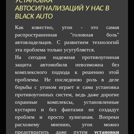
УСТАНОВКА
АВТОСИГНАЛИЗАЦИЙ У НАС В
BLACK AUTO
Как известно, угон - это самая
распространенная "головная боль"
автовладельцев. С развитием технологий
эта проблема только усугубляется.
На сегодня надежная противоугонная
защита автомобиля невозможна без
комплексного подхода к решению этой
проблемы. Не последнюю роль в деле
борьбы с угоном играет и сама установка
противоугонных систем, ведь даже дорогие
охранные комплексы, установленные
кустарно и без фантазии не создадут
проблем и просто хулиганам. Вопреки
расхожему мнению, угон можно
предотвратить даже путем
установки