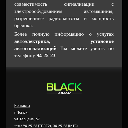
совместимость сигнализации с
электроообудованием автомашины,
разрешенные радиочастоты и мощность
брелока.
Более полную информацию о услугах
автоэлектрика
,
установке
автосигнализаций
Вы можете узнать по
телефону
94-25-23
Контакты
г. Томск,
ул. Герцена, 67
тел.: 94-25-23 (ТЕЛЕ2), 34-25-23 (МТС)