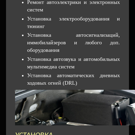
Ремонт автоэлектрики и электронных
систем
Установка электрооборудования и
тюнинг
Установка автосигнализаций,
иммобилайзеров и любого доп.
оборудования
Установка автозвука и автомобильных
мультимедиа систем
Установка автоматических дневных
ходовых огней (DRL)