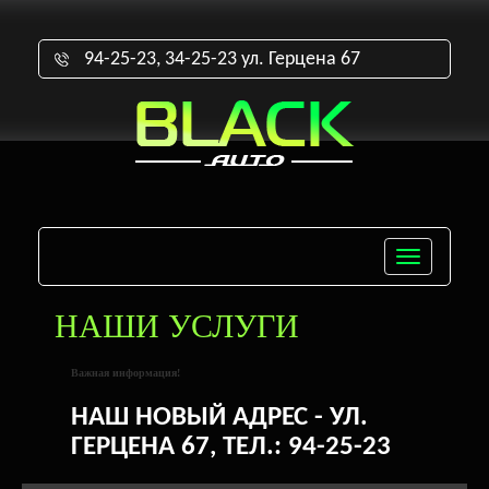
94-25-23, 34-25-23 ул. Герцена 67
Toggle
navigatio
НАШИ УСЛУГИ
Важная информация!
НАШ НОВЫЙ АДРЕС - УЛ.
ГЕРЦЕНА 67, ТЕЛ.: 94-25-23